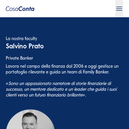
La nostra faculty
Salvino Prato
Private Banker
Lavora nel campo della finanza dal 2006 e oggi gestisce un
portafoglio rilevante e guida un team di Family Banker.
«Sono un appassionato narratore di storie finanziarie di
successo, un mentore dedicato e un leader che guida i suoi
clienti verso un futuro finanziario brillante».