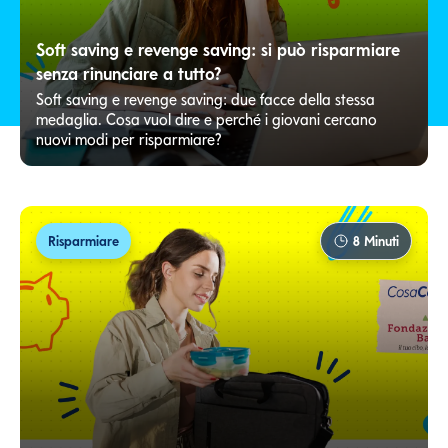
Soft saving e revenge saving: si può risparmiare
senza rinunciare a tutto?
Soft saving e revenge saving: due facce della stessa
medaglia. Cosa vuol dire e perché i giovani cercano
nuovi modi per risparmiare?
Risparmiare
8
Minuti