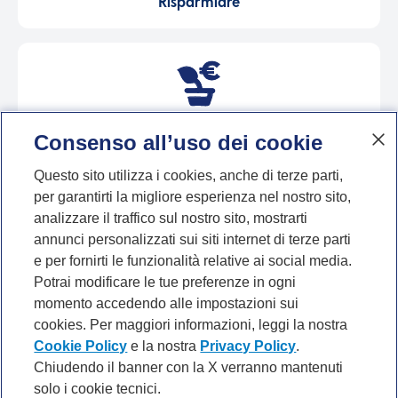
Risparmiare
Investire
Consenso all’uso dei cookie
Questo sito utilizza i cookies, anche di terze parti,
per garantirti la migliore esperienza nel nostro sito,
analizzare il traffico sul nostro sito, mostrarti
annunci personalizzati sui siti internet di terze parti
Spendere
e per fornirti le funzionalità relative ai social media.
Potrai modificare le tue preferenze in ogni
momento accedendo alle impostazioni sui
cookies. Per maggiori informazioni, leggi la nostra
Cookie Policy
e la nostra
Privacy Policy
.
Chiudendo il banner con la X verranno mantenuti
solo i cookie tecnici.