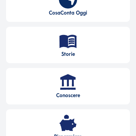
CosaConta Oggi
Storie
Conoscere