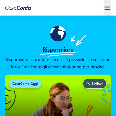
Risparmiare
Risparmiare senza fare sacrifici è possibile, se sai come
farlo. Tutti i consigli di cui hai bisogno per riuscirci.
CosaConta Oggi
6
Minuti