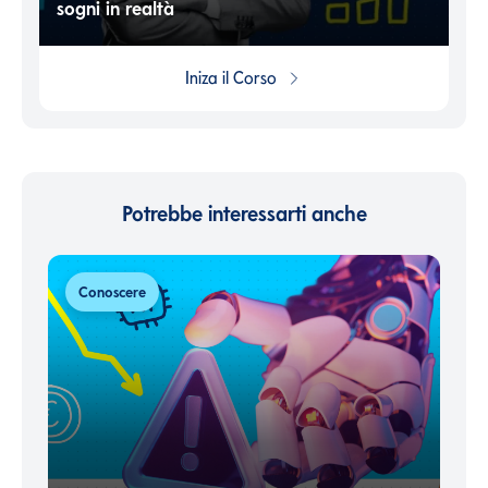
sogni in realtà
Iniza il
Corso
Potrebbe interessarti anche
Conoscere