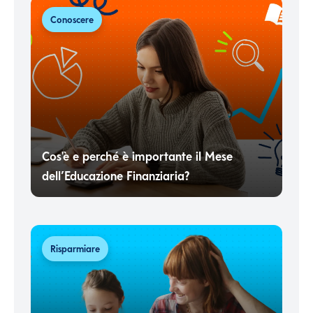
Conoscere
Cos'è e perché è importante il Mese
dell’Educazione Finanziaria?
Risparmiare