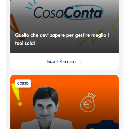
Quello che devi sapere per gestire meglio i
tuoi soldi
Iniza il
Percorso
CORSO