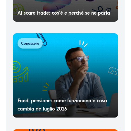
AI scare trade: cos’è e perché se ne parla
Conoscere
Fondi pensione: come funzionano e cosa
cambia da luglio 2026