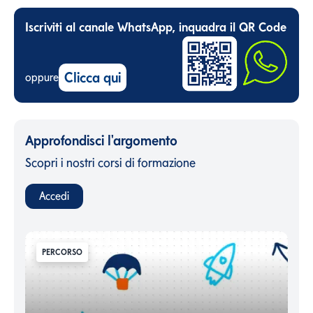
Iscriviti al canale WhatsApp, inquadra il QR Code
Clicca qui
oppure
Approfondisci l'argomento
Scopri i nostri corsi di formazione
Accedi
PERCORSO