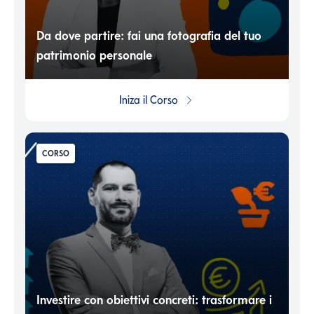
Da dove partire: fai una fotografia del tuo
patrimonio personale
Iniza il
Corso
CORSO
Investire con obiettivi concreti: trasformare i