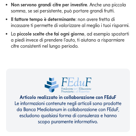
Non servono grandi cifre per investire
. Anche una piccola
somma, se sei persistente, può portare grandi frutti.
Il fattore tempo è determinante
: non avere fretta di
incassare ti permette di valorizzare al meglio i tuoi risparmi.
La
piccole scelte che fai ogni giorno
, ad esempio spostarti
a piedi invece di prendere l’auto, ti aiutano a risparmiare
cifre consistenti nel lungo periodo.
Articolo realizzato in collaborazione con FEduF
Le informazioni contenute negli articoli sono prodotte
da Banca Mediolanum in collaborazione con FEduF,
escludono qualsiasi forma di consulenza e hanno
scopo puramente informativo.