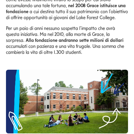
accumulando una tale fortuna,
nel 2008 Grace istituisce una
fondazione
a cui destina tutto il suo patrimonio con l’obiettivo
di offrire opportunità ai giovani del Lake Forest College.
Per un paio di anni nessuno sospetta l’impatto che avrà
questa iniziativa. Ma nel 2010, alla morte di Grace, la
sorpresa.
Alla fondazione andranno sette milioni di dollari
accumulati con pazienza e una vita frugale. Una somma che
cambierà la vita di oltre 1.300 studenti.