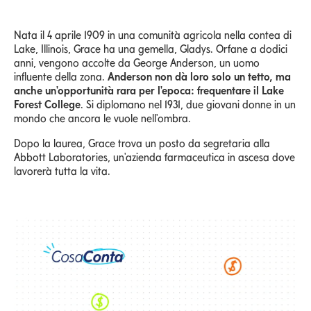
Nata il 4 aprile 1909 in una comunità agricola nella contea di
Lake, Illinois, Grace ha una gemella, Gladys. Orfane a dodici
anni, vengono accolte da George Anderson, un uomo
influente della zona.
Anderson non dà loro solo un tetto, ma
anche un'opportunità rara per l'epoca: frequentare il Lake
Forest College
. Si diplomano nel 1931, due giovani donne in un
mondo che ancora le vuole nell'ombra.
Dopo la laurea, Grace trova un posto da segretaria alla
Abbott Laboratories, un'azienda farmaceutica in ascesa dove
lavorerà tutta la vita.