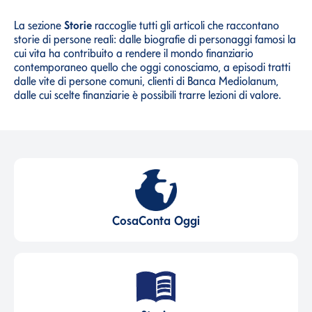
La sezione
Storie
raccoglie tutti gli articoli che raccontano
storie di persone reali: dalle biografie di personaggi famosi la
cui vita ha contribuito a rendere il mondo finanziario
contemporaneo quello che oggi conosciamo, a episodi tratti
dalle vite di persone comuni, clienti di Banca Mediolanum,
dalle cui scelte finanziarie è possibili trarre lezioni di valore.
CosaConta Oggi