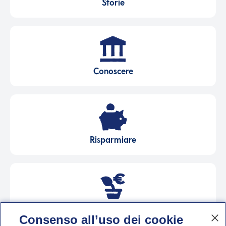
Storie
Conoscere
Risparmiare
Investire
Consenso all’uso dei cookie