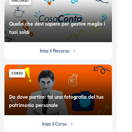
PERCORSO
Quello che devi sapere per gestire meglio i
tuoi soldi
Iniza il
Percorso
CORSO
Da dove partire: fai una fotografia del tuo
patrimonio personale
Iniza il
Corso