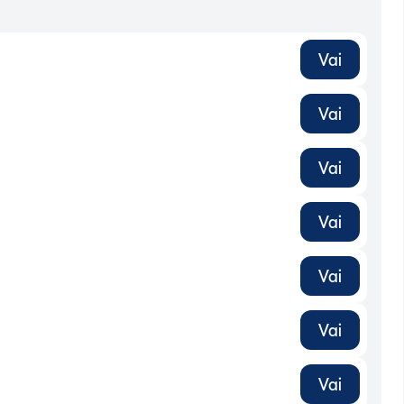
Vai
Vai
Vai
Vai
Vai
Vai
Vai