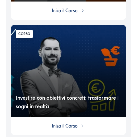
Iniza il
Corso
CORSO
Investire con obiettivi concreti: trasformare i
sogni in realtà
Iniza il
Corso