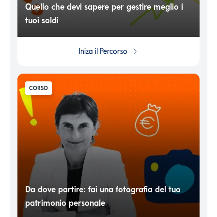
Quello che devi sapere per gestire meglio i
tuoi soldi
Iniza il
Percorso
CORSO
Da dove partire: fai una fotografia del tuo
patrimonio personale