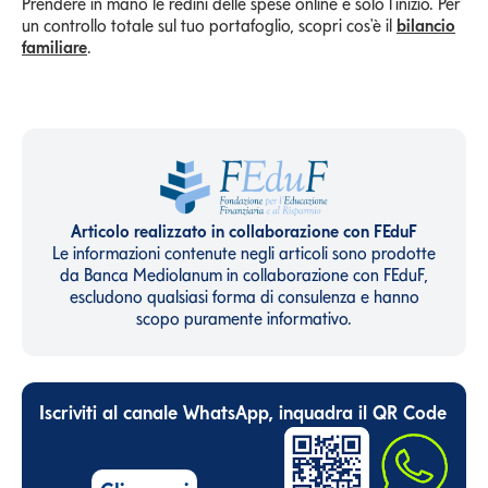
Prendere in mano le redini delle spese online è solo l'inizio. Per
un controllo totale sul tuo portafoglio, scopri cos'è il
bilancio
familiare
.
Articolo realizzato in collaborazione con FEduF
Le informazioni contenute negli articoli sono prodotte
da Banca Mediolanum in collaborazione con FEduF,
escludono qualsiasi forma di consulenza e hanno
scopo puramente informativo.
Iscriviti al canale WhatsApp, inquadra il QR Code