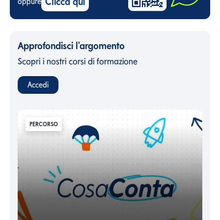
Clicca qui
oppure
Approfondisci l'argomento
Scopri i nostri corsi di formazione
Accedi
PERCORSO