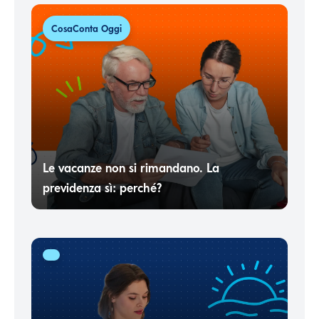
CosaConta Oggi
Le vacanze non si rimandano. La
previdenza sì: perché?