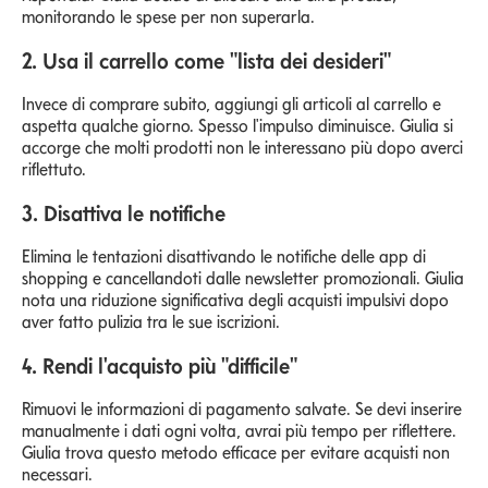
monitorando le spese per non superarla.
2. Usa il carrello come "lista dei desideri"
Invece di comprare subito, aggiungi gli articoli al carrello e
aspetta qualche giorno. Spesso l'impulso diminuisce. Giulia si
accorge che molti prodotti non le interessano più dopo averci
riflettuto.
3. Disattiva le notifiche
Elimina le tentazioni disattivando le notifiche delle app di
shopping e cancellandoti dalle newsletter promozionali. Giulia
nota una riduzione significativa degli acquisti impulsivi dopo
aver fatto pulizia tra le sue iscrizioni.
4. Rendi l'acquisto più "difficile"
Rimuovi le informazioni di pagamento salvate. Se devi inserire
manualmente i dati ogni volta, avrai più tempo per riflettere.
Giulia trova questo metodo efficace per evitare acquisti non
necessari.