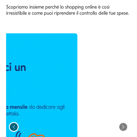
Scopriamo insieme perché lo shopping online è così
irresistibile e come puoi riprendere il controllo delle tue spese.