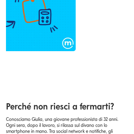
Perché non riesci a fermarti?
Conosciamo Giulia, una giovane professionista di 32 anni.
Ogni sera, dopo il lavoro, si rilassa sul divano con lo
smartphone in mano. Tra social network e notifiche, gli