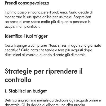
Prendi consapevolezza
Il primo passo è riconoscere il problema. Giulia decide di
monitorare le sue spese online per un mese. Scopre con
sorpresa di aver speso molto più di quanto pensasse in
acquisti non pianificati.
Identifica i tuoi trigger
Cosa ti spinge a comprare? Noia, stress, magari una giornata
negativa? Giulia nota che tende a fare più acquisti dopo
discussioni al lavoro o quando si sente giù di morale.
Strategie per riprendere il
controllo
1. Stabilisci un budget
Definisci una somma mensile da dedicare agli acquisti online e
rispettala. Giulia decide di allocare una cifra precisa,