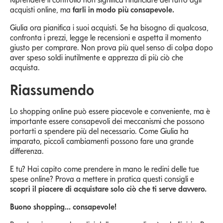
acquisti online, ma
farli in modo più consapevole.
Giulia ora pianifica i suoi acquisti. Se ha bisogno di qualcosa,
confronta i prezzi, legge le recensioni e aspetta il momento
giusto per comprare. Non prova più quel senso di colpa dopo
aver speso soldi inutilmente e apprezza di più ciò che
acquista.
Riassumendo
Lo shopping online può essere piacevole e conveniente, ma è
importante essere consapevoli dei meccanismi che possono
portarti a spendere più del necessario. Come Giulia ha
imparato, piccoli cambiamenti possono fare una grande
differenza.
E tu? Hai capito come prendere in mano le redini delle tue
spese online? Prova a mettere in pratica questi consigli e
scopri il piacere di acquistare solo ciò che ti serve davvero.
Buono shopping... consapevole!