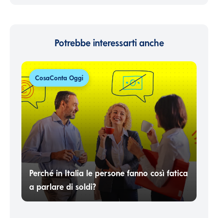
Potrebbe interessarti anche
CosaConta Oggi
Perché in Italia le persone fanno così fatica
a parlare di soldi?