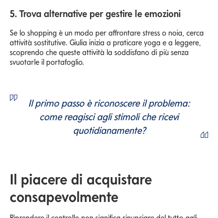
5. Trova alternative per gestire le emozioni
Se lo shopping è un modo per affrontare stress o noia, cerca
attività sostitutive. Giulia inizia a praticare yoga e a leggere,
scoprendo che queste attività la soddisfano di più senza
svuotarle il portafoglio.
Il primo passo è riconoscere il problema:
come reagisci agli stimoli che ricevi
quotidianamente?
Il piacere di acquistare
consapevolmente
Riprendere il controllo non significa rinunciare del tutto agli