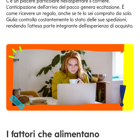
C'è un piacere particolare nell'aspettare il corriere.
L'anticipazione dell'arrivo del pacco genera eccitazione. È
come ricevere un regalo, anche se te lo sei comprato da solo.
Giulia controlla costantemente lo stato delle sue spedizioni,
rendendo l'attesa parte integrante dell'esperienza di acquisto.
I fattori che alimentano