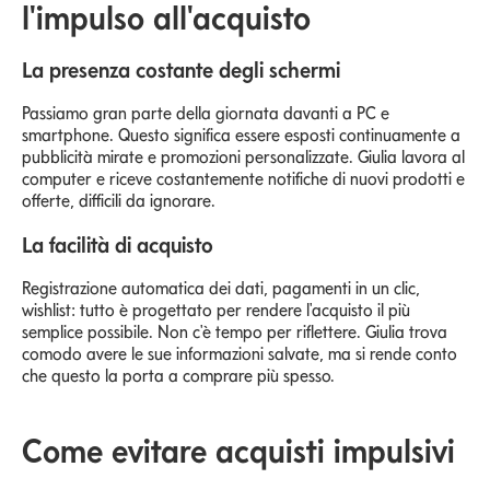
l'impulso all'acquisto
La presenza costante degli schermi
Passiamo gran parte della giornata davanti a PC e
smartphone. Questo significa essere esposti continuamente a
pubblicità mirate e promozioni personalizzate. Giulia lavora al
computer e riceve costantemente notifiche di nuovi prodotti e
offerte, difficili da ignorare.
La facilità di acquisto
Registrazione automatica dei dati, pagamenti in un clic,
wishlist: tutto è progettato per rendere l'acquisto il più
semplice possibile. Non c'è tempo per riflettere. Giulia trova
comodo avere le sue informazioni salvate, ma si rende conto
che questo la porta a comprare più spesso.
Come evitare acquisti impulsivi