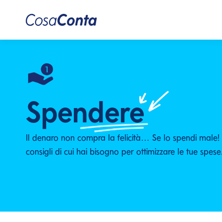
Spendere
Il denaro non compra la felicità… Se lo spendi male! T
consigli di cui hai bisogno per ottimizzare le tue spese