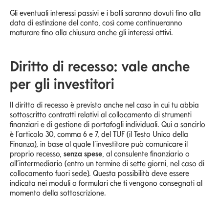
Gli eventuali interessi passivi e i bolli saranno dovuti fino alla
data di estinzione del conto, così come continueranno
maturare fino alla chiusura anche gli interessi attivi.
Diritto di recesso: vale anche
per gli investitori
Il diritto di recesso è previsto anche nel caso in cui tu abbia
sottoscritto contratti relativi al collocamento di strumenti
finanziari e di gestione di portafogli individuali. Qui a sancirlo
è l’articolo 30, comma 6 e 7, del TUF (il Testo Unico della
Finanza), in base al quale l’investitore può comunicare il
proprio recesso,
senza spese
, al consulente finanziario o
all’intermediario (entro un termine di sette giorni, nel caso di
collocamento fuori sede). Questa possibilità deve essere
indicata nei moduli o formulari che ti vengono consegnati al
momento della sottoscrizione.