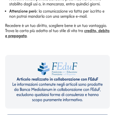
stabilito dagli usi o, in mancanza, entro quindici giorni.
Attenzione però
: la comunicazione va fatta per iscritto e
non potrai mandarla con una semplice e-mail.
Recedere è un tuo diritto, scegliere bene è un tuo vantaggio.
Trova la carta più adatta al tuo stile di vita tra
credito, debito
e prepagata
.
Articolo realizzato in collaborazione con FEduF
Le informazioni contenute negli articoli sono prodotte
da Banca Mediolanum in collaborazione con FEduF,
escludono qualsiasi forma di consulenza e hanno
scopo puramente informativo.