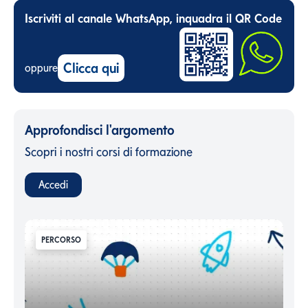
Iscriviti al canale WhatsApp, inquadra il QR Code
Clicca qui
oppure
Approfondisci l'argomento
Scopri i nostri corsi di formazione
Accedi
PERCORSO