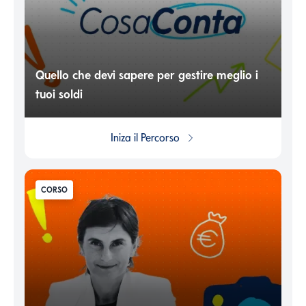
Quello che devi sapere per gestire meglio i
tuoi soldi
Iniza il
Percorso
CORSO