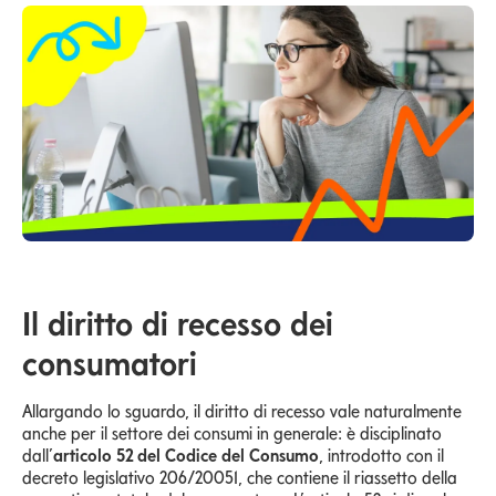
Il diritto di recesso dei
consumatori
Allargando lo sguardo, il diritto di recesso vale naturalmente
anche per il settore dei consumi in generale: è disciplinato
dall’
articolo 52 del Codice del Consumo
, introdotto con il
decreto legislativo 206/20051, che contiene il riassetto della