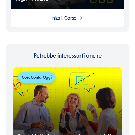
Iniza il
Corso
Potrebbe interessarti anche
CosaConta Oggi