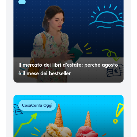
Il mercato dei libri d’estate: perché agosto
è il mese dei bestseller
CosaConta Oggi