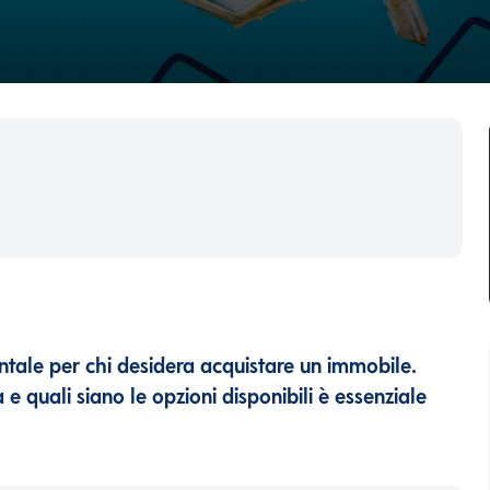
tale per chi desidera acquistare un immobile.
quali siano le opzioni disponibili è essenziale