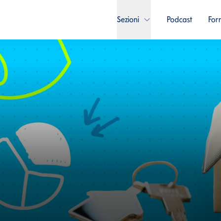
Sezioni
Podcast
For