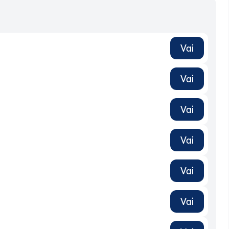
Vai
Vai
Vai
Vai
Vai
Vai