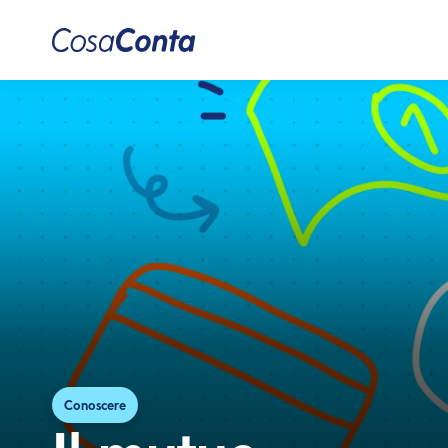
Conoscere