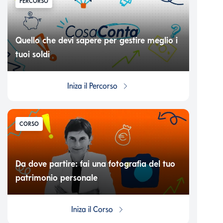
PERCORSO
Quello che devi sapere per gestire meglio i
tuoi soldi
Iniza il
Percorso
CORSO
Da dove partire: fai una fotografia del tuo
patrimonio personale
Iniza il
Corso