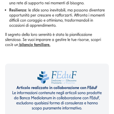
una rete di supporto nei momenti di bisogno.
Resilienza
: le sfide sono inevitabili, ma possono diventare
opportunità per crescere e rafforzarti. Affronta i momenti
difficili con coraggio e ottimismo, trasformandoli in
occasioni di apprendimento.
Il segreto della loro serenità è stata la pianificazione
silenziosa. Se vuoi imparare a gestire le tue risorse, scopri
cos'è un
bilancio familiare.
Articolo realizzato in collaborazione con FEduF
Le informazioni contenute negli articoli sono prodotte
da Banca Mediolanum in collaborazione con FEduF,
escludono qualsiasi forma di consulenza e hanno
scopo puramente informativo.