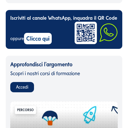
Iscriviti al canale WhatsApp, inquadra il QR Code
Clicca qui
oppure
Approfondisci l'argomento
Scopri i nostri corsi di formazione
Accedi
PERCORSO