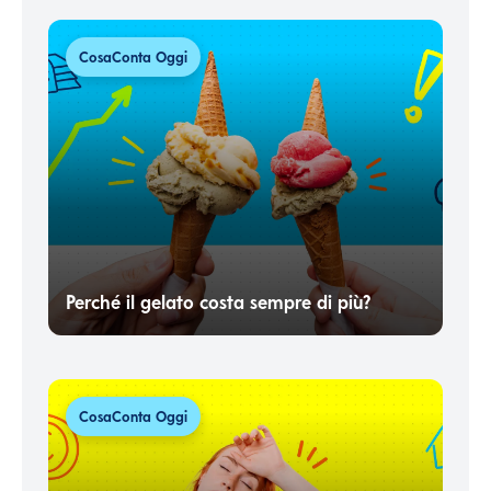
CosaConta Oggi
Perché il gelato costa sempre di più?
CosaConta Oggi