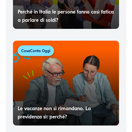
Perché in Italia le persone fanno così fatica
a parlare di soldi?
CosaConta Oggi
Le vacanze non si rimandano. La
previdenza sì: perché?