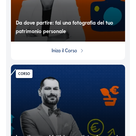
Da dove partire: fai una fotografia del tuo
patrimonio personale
Iniza il
Corso
CORSO