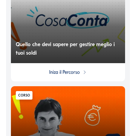
Quello che devi sapere per gestire meglio i
tuoi soldi
Iniza il
Percorso
CORSO