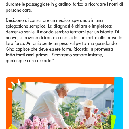
durante le passeggiate in giardino, fatica a ricordare i nomi di
persone care.
Decidono di consultare un medico, sperando in una
spiegazione semplice.
La diagnosi è chiara e impietosa
:
demenza senile. Il mondo sembra fermarsi per un istante. Di
nuovo, si trovano di fronte a una sfida che mette alla prova la
loro forza. Antonio sente un peso sul petto, ma guardando
Gina capisce che deve essere forte.
Ricorda la promessa
fatta tanti anni prima
. "Rimarremo sempre insieme,
qualunque cosa accada."