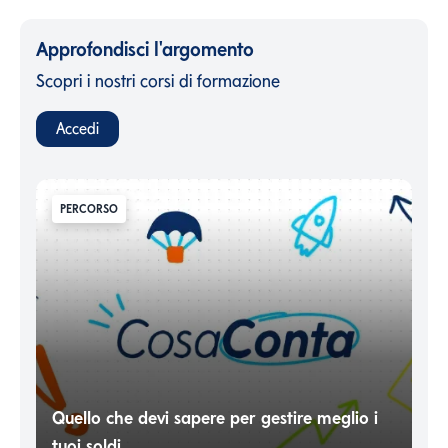
Approfondisci l'argomento
Scopri i nostri corsi di formazione
Accedi
PERCORSO
Quello che devi sapere per gestire meglio i
tuoi soldi