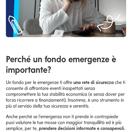
Perché un fondo emergenze è
importante?
Un fondo per le emergenze ti offre
una rete di sicurezza
che ti
consente di affrontare eventi inaspettati senza
compromettere la tua stabilità economica (e senza dover per
forza ricorrere a finanziamenti). Insomma, è uno strumento in
più al servizio della tua sicurezza e serenità.
Anche perché se l’emergenza non ti prende in contropiede
puoi valutare le tue mosse con maggior tranquillità ed è più
semplice, per te,
prendere decisioni informate e consapevoli.