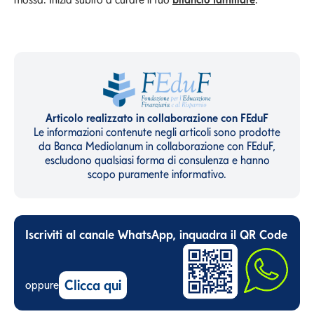
Articolo realizzato in collaborazione con FEduF
Le informazioni contenute negli articoli sono prodotte
da Banca Mediolanum in collaborazione con FEduF,
escludono qualsiasi forma di consulenza e hanno
scopo puramente informativo.
Iscriviti al canale WhatsApp, inquadra il QR Code
Clicca qui
oppure