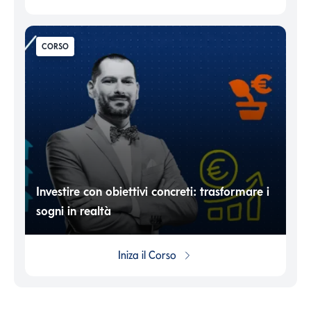
CORSO
Investire con obiettivi concreti: trasformare i
sogni in realtà
Iniza il
Corso