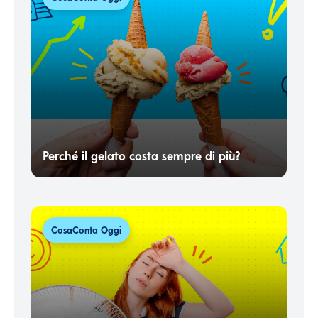
Perché il gelato costa sempre di più?
CosaConta Oggi