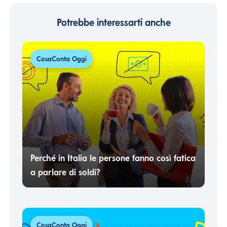
Potrebbe interessarti anche
CosaConta Oggi
Perché in Italia le persone fanno così fatica
a parlare di soldi?
CosaConta Oggi