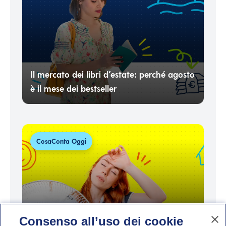
Il mercato dei libri d’estate: perché agosto
è il mese dei bestseller
CosaConta Oggi
Consenso all’uso dei cookie