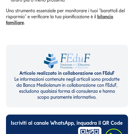
Uno strumento essenziale per monitorare i tuoi "barattoli del
risparmio" e verificare la tua pianificazione è il
bilancio
familiare
.
Articolo realizzato in collaborazione con FEduF
Le informazioni contenute negli articoli sono prodotte
da Banca Mediolanum in collaborazione con FEduF,
escludono qualsiasi forma di consulenza e hanno
scopo puramente informativo.
Iscriviti al canale WhatsApp, inquadra il QR Code