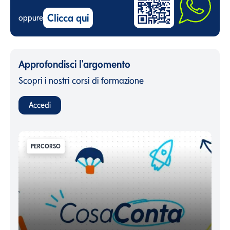
Clicca qui
oppure
Approfondisci l'argomento
Scopri i nostri corsi di formazione
Accedi
PERCORSO