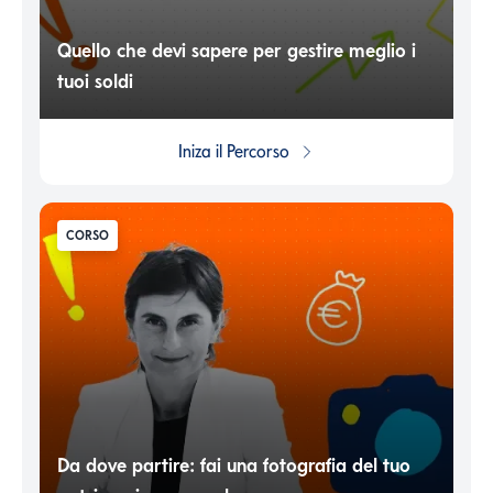
Quello che devi sapere per gestire meglio i
tuoi soldi
Iniza il
Percorso
CORSO
Da dove partire: fai una fotografia del tuo