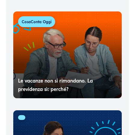
CosaConta Oggi
Le vacanze non si rimandano. La
previdenza sì: perché?