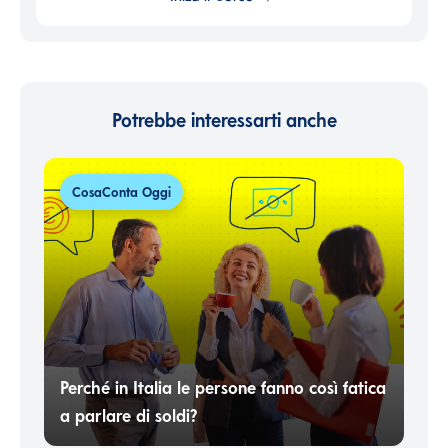
Potrebbe interessarti anche
CosaConta Oggi
Perché in Italia le persone fanno così fatica
a parlare di soldi?