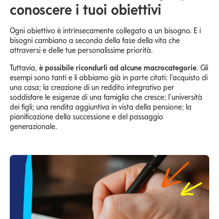
conoscere i tuoi obiettivi
Ogni obiettivo è intrinsecamente collegato a un bisogno. E i
bisogni cambiano a seconda della fase della vita che
attraversi e delle tue personalissime priorità.
Tuttavia,
è possibile ricondurli ad alcune macrocategorie
. Gli
esempi sono tanti e li abbiamo già in parte citati: l’acquisto di
una casa; la creazione di un reddito integrativo per
soddisfare le esigenze di una famiglia che cresce; l’università
dei figli; una rendita aggiuntiva in vista della pensione; la
pianificazione della successione e del passaggio
generazionale.