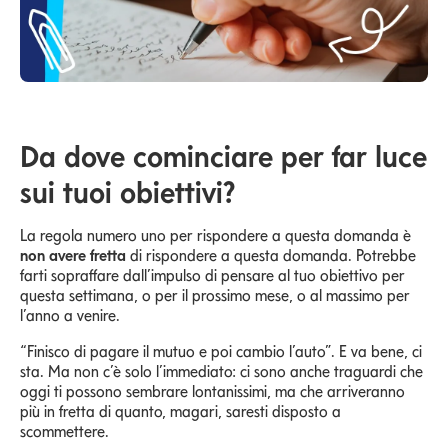
Da dove cominciare per far luce
sui tuoi obiettivi?
La regola numero uno per rispondere a questa domanda è
non avere fretta
di rispondere a questa domanda. Potrebbe
farti sopraffare dall’impulso di pensare al tuo obiettivo per
questa settimana, o per il prossimo mese, o al massimo per
l’anno a venire.
“Finisco di pagare il mutuo e poi cambio l’auto”. E va bene, ci
sta. Ma non c’è solo l’immediato: ci sono anche traguardi che
oggi ti possono sembrare lontanissimi, ma che arriveranno
più in fretta di quanto, magari, saresti disposto a
scommettere.