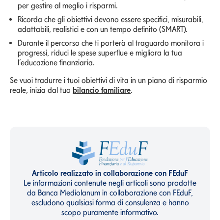
per gestire al meglio i risparmi.
Ricorda che gli obiettivi devono essere specifici, misurabili,
adattabili, realistici e con un tempo definito (SMART).
Durante il percorso che ti porterà al traguardo monitora i
progressi, riduci le spese superflue e migliora la tua
l’educazione finanziaria.
Se vuoi tradurre i tuoi obiettivi di vita in un piano di risparmio
reale, inizia dal tuo
bilancio familiare
.
Articolo realizzato in collaborazione con FEduF
Le informazioni contenute negli articoli sono prodotte
da Banca Mediolanum in collaborazione con FEduF,
escludono qualsiasi forma di consulenza e hanno
scopo puramente informativo.