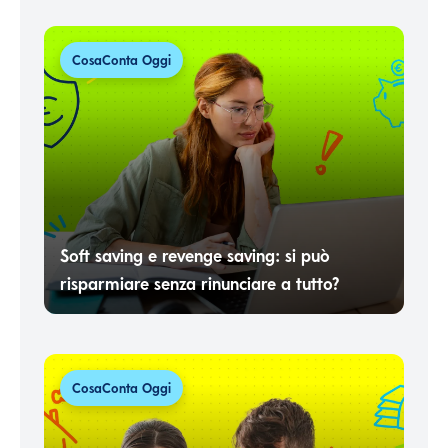
CosaConta Oggi
Soft saving e revenge saving: si può
risparmiare senza rinunciare a tutto?
CosaConta Oggi