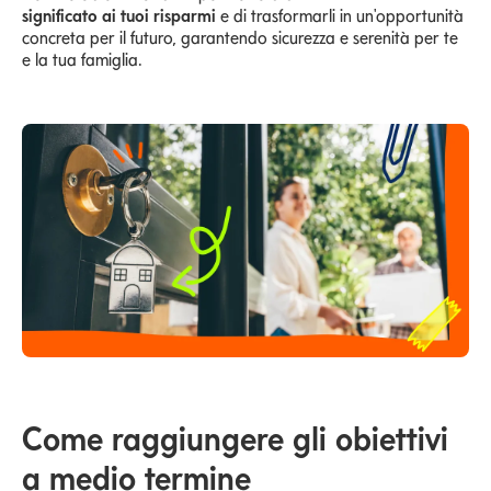
significato ai tuoi risparmi
e di trasformarli in un'opportunità
concreta per il futuro, garantendo sicurezza e serenità per te
e la tua famiglia.
Come raggiungere gli obiettivi
a medio termine