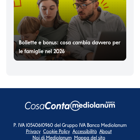
Bollette e bonus: cosa cambia davvero per
le famiglie nel 2026
P. IVA 10540610960 del Gruppo IVA Banca Mediolanum
Privacy
Cookie Policy
Accessibilità
About
Noi di Mediolanum
Mappa del sito