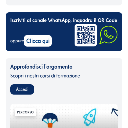
Iscriviti al canale WhatsApp, inquadra il QR Code
Clicca qui
oppure
Approfondisci l'argomento
Scopri i nostri corsi di formazione
Accedi
PERCORSO