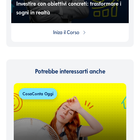
Investire con obiettivi concreti: trasformare i
sogni in realtà
Iniza il
Corso
Potrebbe interessarti anche
CosaConta Oggi