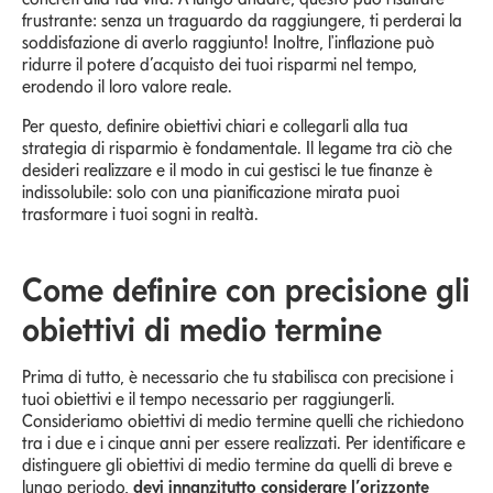
frustrante: senza un traguardo da raggiungere, ti perderai la
soddisfazione di averlo raggiunto! Inoltre, l'inflazione può
ridurre il potere d’acquisto dei tuoi risparmi nel tempo,
erodendo il loro valore reale.
Per questo, definire obiettivi chiari e collegarli alla tua
strategia di risparmio è fondamentale. Il legame tra ciò che
desideri realizzare e il modo in cui gestisci le tue finanze è
indissolubile: solo con una pianificazione mirata puoi
trasformare i tuoi sogni in realtà.
Come definire con precisione gli
obiettivi di medio termine
Prima di tutto, è necessario che tu stabilisca con precisione i
tuoi obiettivi e il tempo necessario per raggiungerli.
Consideriamo obiettivi di medio termine quelli che richiedono
tra i due e i cinque anni per essere realizzati. Per identificare e
distinguere gli obiettivi di medio termine da quelli di breve e
lungo periodo,
devi innanzitutto considerare l’orizzonte