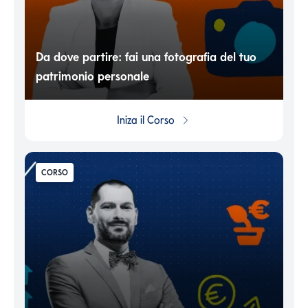
Da dove partire: fai una fotografia del tuo
patrimonio personale
Iniza il
Corso
CORSO