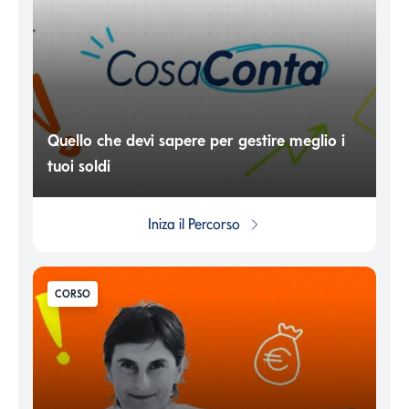
Quello che devi sapere per gestire meglio i
tuoi soldi
Iniza il
Percorso
CORSO