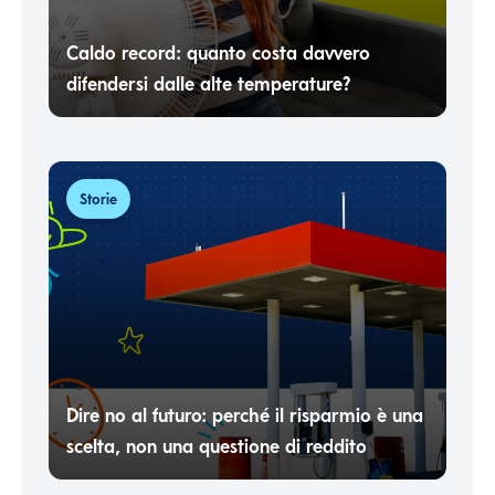
Caldo record: quanto costa davvero
difendersi dalle alte temperature?
Storie
Dire no al futuro: perché il risparmio è una
scelta, non una questione di reddito