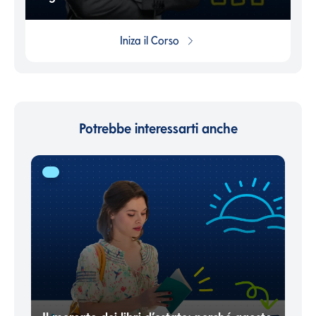
Iniza il
Corso
Potrebbe interessarti anche