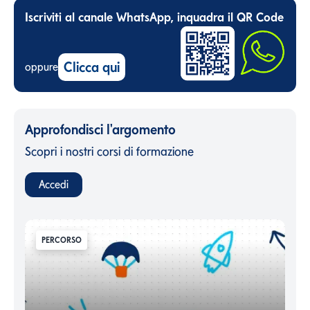
Iscriviti al canale WhatsApp, inquadra il QR Code
Clicca qui
oppure
Approfondisci l'argomento
Scopri i nostri corsi di formazione
Accedi
PERCORSO