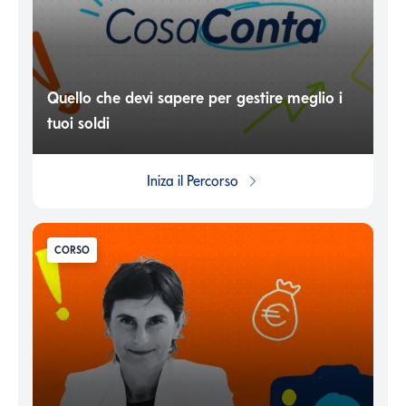
Quello che devi sapere per gestire meglio i
tuoi soldi
Iniza il
Percorso
CORSO