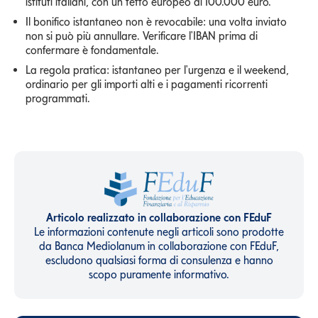
istituti italiani, con un tetto europeo di 100.000 euro.
Il bonifico istantaneo non è revocabile: una volta inviato
non si può più annullare. Verificare l'IBAN prima di
confermare è fondamentale.
La regola pratica: istantaneo per l'urgenza e il weekend,
ordinario per gli importi alti e i pagamenti ricorrenti
programmati.
Articolo realizzato in collaborazione con FEduF
Le informazioni contenute negli articoli sono prodotte
da Banca Mediolanum in collaborazione con FEduF,
escludono qualsiasi forma di consulenza e hanno
scopo puramente informativo.