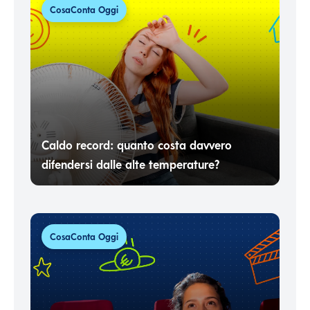
CosaConta Oggi
Caldo record: quanto costa davvero
difendersi dalle alte temperature?
CosaConta Oggi