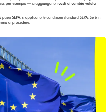
edesi, per esempio — si aggiungono i
costi di cambio valuta
 paesi SEPA, si applicano le condizioni standard SEPA. Se è in
prima di procedere.