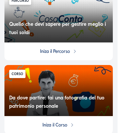
PERCORSO
Quello che devi sapere per gestire meglio i
tuoi soldi
Iniza il
Percorso
CORSO
Da dove partire: fai una fotografia del tuo
patrimonio personale
Iniza il
Corso