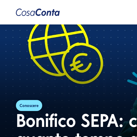
Conoscere
Bonifico SEPA: c