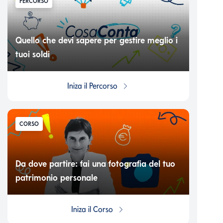
PERCORSO
Quello che devi sapere per gestire meglio i
tuoi soldi
Iniza il
Percorso
CORSO
Da dove partire: fai una fotografia del tuo
patrimonio personale
Iniza il
Corso