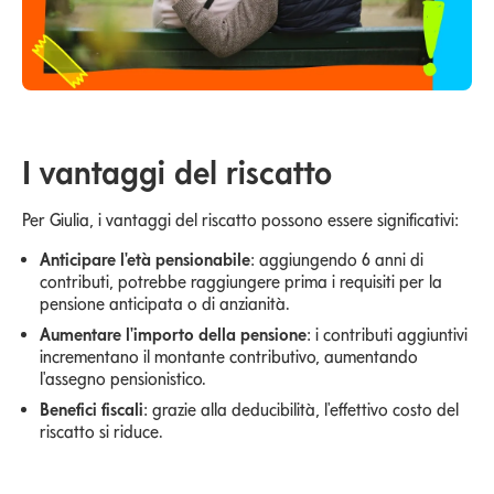
I vantaggi del riscatto
Per Giulia, i vantaggi del riscatto possono essere significativi:
Anticipare l'età pensionabile
: aggiungendo 6 anni di
contributi, potrebbe raggiungere prima i requisiti per la
pensione anticipata o di anzianità.
Aumentare l'importo della pensione
: i contributi aggiuntivi
incrementano il montante contributivo, aumentando
l'assegno pensionistico.
Benefici fiscali
: grazie alla deducibilità, l'effettivo costo del
riscatto si riduce.