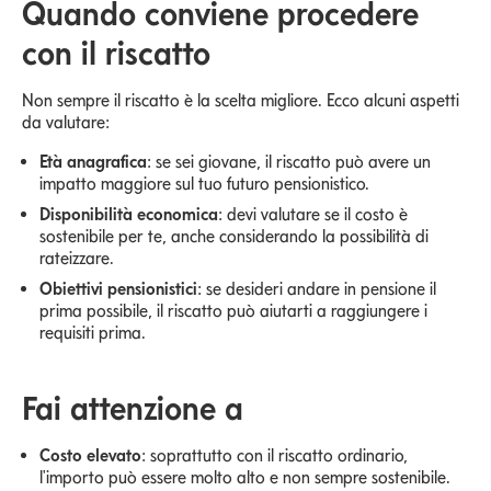
Quando conviene procedere
con il riscatto
Non sempre il riscatto è la scelta migliore. Ecco alcuni aspetti
da valutare:
Età anagrafica
: se sei giovane, il riscatto può avere un
impatto maggiore sul tuo futuro pensionistico.
Disponibilità economica
: devi valutare se il costo è
sostenibile per te, anche considerando la possibilità di
rateizzare.
Obiettivi pensionistici
: se desideri andare in pensione il
prima possibile, il riscatto può aiutarti a raggiungere i
requisiti prima.
Fai attenzione a
Costo elevato
: soprattutto con il riscatto ordinario,
l'importo può essere molto alto e non sempre sostenibile.