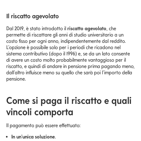
Il riscatto agevolato
Dal 2019, è stato introdotto il
riscatto agevolato
, che
permette di riscattare gli anni di studio universitario a un
costo fisso per ogni anno, indipendentemente dal reddito.
L’opzione è possibile solo per i periodi che ricadono nel
sistema contributivo (dopo il 1996) e, se da un lato consente
di avere un costo molto probabilmente vantaggioso per il
riscatto, e quindi di andare in pensione prima pagando meno,
dall’altro influisce meno su quello che sarà poi l’importo della
pensione.
Come si paga il riscatto e quali
vincoli comporta
Il pagamento può essere effettuato:
In un'unica soluzione
.