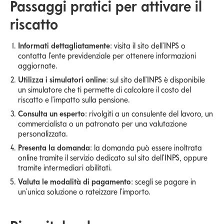
Passaggi pratici per attivare il
riscatto
Informati dettagliatamente
: visita il sito dell'INPS o
contatta l'ente previdenziale per ottenere informazioni
aggiornate.
Utilizza i simulatori online
: sul sito dell'INPS è disponibile
un simulatore che ti permette di calcolare il costo del
riscatto e l'impatto sulla pensione.
Consulta un esperto
: rivolgiti a un consulente del lavoro, un
commercialista o un patronato per una valutazione
personalizzata.
Presenta la domanda
: la domanda può essere inoltrata
online tramite il servizio dedicato sul sito dell'INPS, oppure
tramite intermediari abilitati.
Valuta le modalità di pagamento
: scegli se pagare in
un'unica soluzione o rateizzare l'importo.