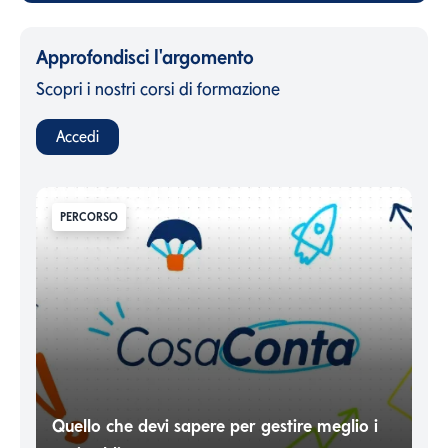
Approfondisci l'argomento
Scopri i nostri corsi di formazione
Accedi
PERCORSO
Quello che devi sapere per gestire meglio i