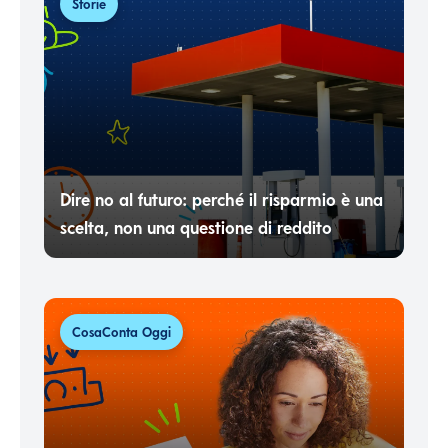
Storie
Dire no al futuro: perché il risparmio è una
scelta, non una questione di reddito
CosaConta Oggi