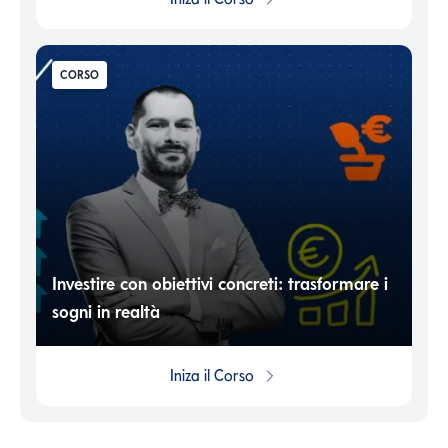
CORSO
Investire con obiettivi concreti: trasformare i
sogni in realtà
Iniza il
Corso