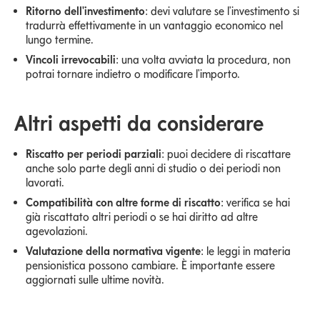
Ritorno dell'investimento
: devi valutare se l'investimento si
tradurrà effettivamente in un vantaggio economico nel
lungo termine.
Vincoli irrevocabili
: una volta avviata la procedura, non
potrai tornare indietro o modificare l'importo.
Altri aspetti da considerare
Riscatto per periodi parziali
: puoi decidere di riscattare
anche solo parte degli anni di studio o dei periodi non
lavorati.
Compatibilità con altre forme di riscatto
: verifica se hai
già riscattato altri periodi o se hai diritto ad altre
agevolazioni.
Valutazione della normativa vigente
: le leggi in materia
pensionistica possono cambiare. È importante essere
aggiornati sulle ultime novità.