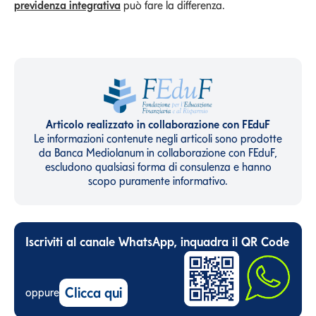
previdenza integrativa
può fare la differenza.
Articolo realizzato in collaborazione con FEduF
Le informazioni contenute negli articoli sono prodotte
da Banca Mediolanum in collaborazione con FEduF,
escludono qualsiasi forma di consulenza e hanno
scopo puramente informativo.
Iscriviti al canale WhatsApp, inquadra il QR Code
Clicca qui
oppure