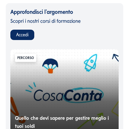
Approfondisci l'argomento
Scopri i nostri corsi di formazione
Accedi
PERCORSO
Quello che devi sapere per gestire meglio i
tuoi soldi