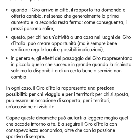
quando il Giro arriva in città, il rapporto tra domanda e
offerta cambia, nel senso che generalmente la prima
aumenta e la seconda resta ferma; come conseguenza, i
prezzi possono salire;
questo, per chi ha un’attività o una casa nei luoghi del Giro
d’Italia, può creare opportunità (ma è sempre bene
verificare regole locali e possibili implicazioni);
in generale, gli effetti del passaggio del Giro rappresentano
in piccolo quello che succede in grande quando la richiesta
sale ma la disponibilità di un certo bene o servizio non
cambia.
In ogni caso, il Giro d’Italia rappresenta
una preziosa
possibilità per chi viaggia e per i territori
: per chi si sposta,
può essere un’occasione di scoperta; per i territori,
un’occasione di visibilità.
Capire queste dinamiche può aiutarti a leggere meglio quel
che accade intorno a te. E a seguire il Giro d’Italia con
consapevolezza economica, oltre che con la passione
sportiva di sempre.