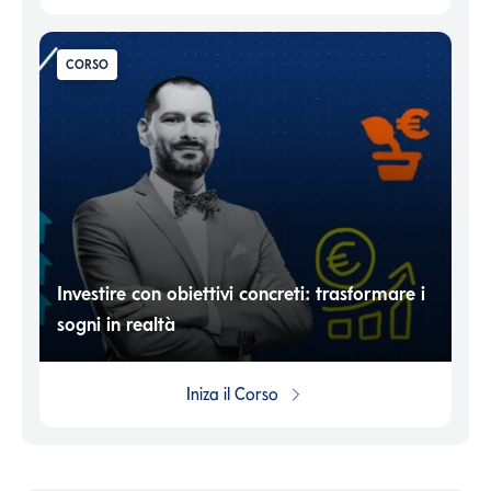
CORSO
Investire con obiettivi concreti: trasformare i
sogni in realtà
Iniza il
Corso