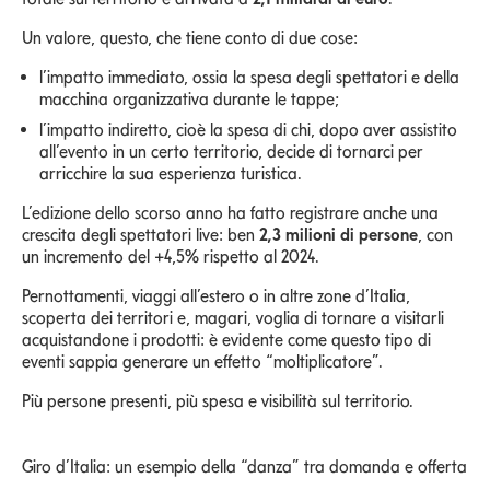
Un valore, questo, che tiene conto di due cose:
l’impatto immediato, ossia la spesa degli spettatori e della
macchina organizzativa durante le tappe;
l’impatto indiretto, cioè la spesa di chi, dopo aver assistito
all’evento in un certo territorio, decide di tornarci per
arricchire la sua esperienza turistica.
L’edizione dello scorso anno ha fatto registrare anche una
crescita degli spettatori live: ben
2,3 milioni di persone
, con
un incremento del +4,5% rispetto al 2024.
Pernottamenti, viaggi all’estero o in altre zone d’Italia,
scoperta dei territori e, magari, voglia di tornare a visitarli
acquistandone i prodotti: è evidente come questo tipo di
eventi sappia generare un effetto “moltiplicatore”.
Più persone presenti, più spesa e visibilità sul territorio.
Giro d’Italia: un esempio della “danza” tra domanda e offerta