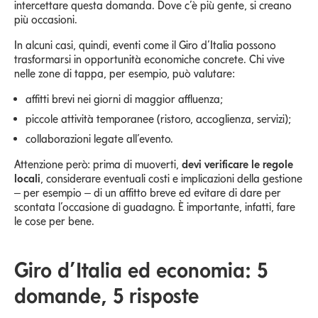
intercettare questa domanda. Dove c’è più gente, si creano
più occasioni.
In alcuni casi, quindi, eventi come il Giro d’Italia possono
trasformarsi in opportunità economiche concrete. Chi vive
nelle zone di tappa, per esempio, può valutare:
affitti brevi nei giorni di maggior affluenza;
piccole attività temporanee (ristoro, accoglienza, servizi);
collaborazioni legate all’evento.
Attenzione però: prima di muoverti,
devi verificare le regole
locali
, considerare eventuali costi e implicazioni della gestione
– per esempio – di un affitto breve ed evitare di dare per
scontata l’occasione di guadagno. È importante, infatti, fare
le cose per bene.
Giro d’Italia ed economia: 5
domande, 5 risposte