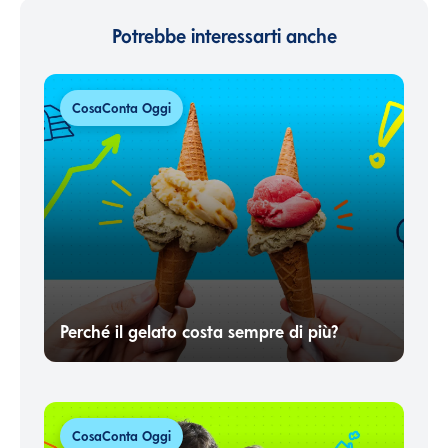
Potrebbe interessarti anche
CosaConta Oggi
Perché il gelato costa sempre di più?
CosaConta Oggi