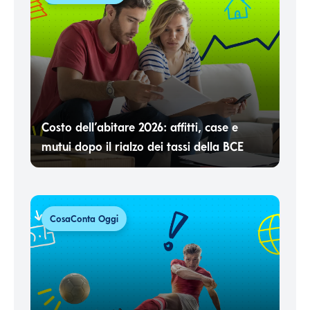
Costo dell’abitare 2026: affitti, case e
mutui dopo il rialzo dei tassi della BCE
CosaConta Oggi