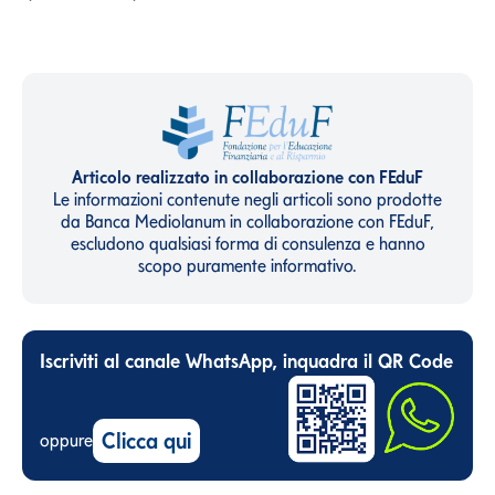
Articolo realizzato in collaborazione con FEduF
Le informazioni contenute negli articoli sono prodotte
da Banca Mediolanum in collaborazione con FEduF,
escludono qualsiasi forma di consulenza e hanno
scopo puramente informativo.
Iscriviti al canale WhatsApp, inquadra il QR Code
Clicca qui
oppure