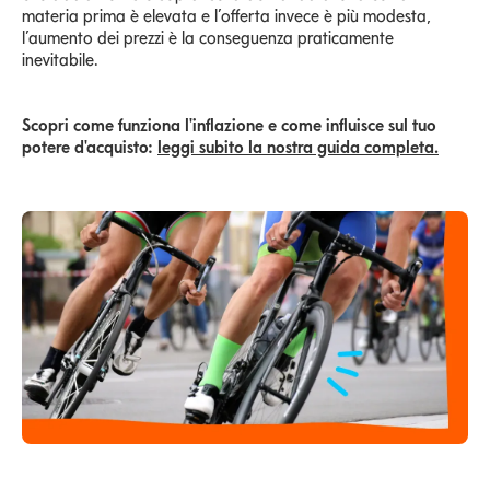
materia prima è elevata e l’offerta invece è più modesta,
l’aumento dei prezzi è la conseguenza praticamente
inevitabile.
Scopri come funziona l'inflazione e come influisce sul tuo
potere d'acquisto:
leggi subito la nostra guida completa.