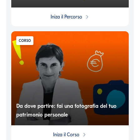
Iniza il
Percorso
CORSO
Da dove partire: fai una fotografia del tuo
patrimonio personale
Iniza il
Corso