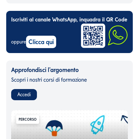
Iscriviti al canale WhatsApp, inquadra il QR Code
Clicca qui
oppure
Approfondisci l'argomento
Scopri i nostri corsi di formazione
Accedi
PERCORSO