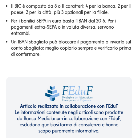
Il BIC è composto da 8 o 11 caratteri: 4 per la banca, 2 per il
paese, 2 per la città, più 3 opzionali per la filiale.
Per i bonifici SEPA in euro basta l'IBAN dal 2016. Per i
pagamenti extra-SEPA o in valuta diversa, servono
entrambi.
Un IBAN sbagliato può bloccare il pagamento o inviarlo sul
conto sbagliato: meglio copiarlo sempre e verificarlo prima
di confermare.
Articolo realizzato in collaborazione con FEduF
Le informazioni contenute negli articoli sono prodotte
da Banca Mediolanum in collaborazione con FEduF,
escludono qualsiasi forma di consulenza e hanno
scopo puramente informativo.