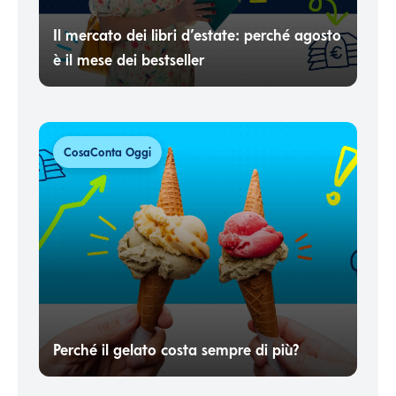
Il mercato dei libri d’estate: perché agosto
è il mese dei bestseller
CosaConta Oggi
Perché il gelato costa sempre di più?