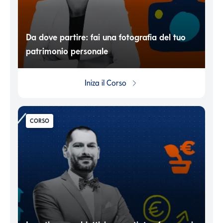
Da dove partire: fai una fotografia del tuo
patrimonio personale
Iniza il
Corso
CORSO