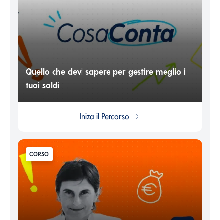
Quello che devi sapere per gestire meglio i
tuoi soldi
Iniza il
Percorso
CORSO