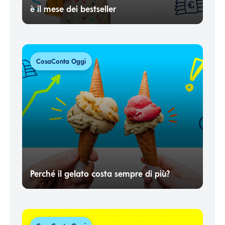
è il mese dei bestseller
CosaConta Oggi
Perché il gelato costa sempre di più?