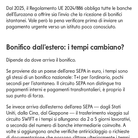
Dal 2025, il Regolamento UE 2024/886 obbliga tutte le banche
dell'Eurozona a offrire sia l'invio che la ricezione di bonifici
istantanei. Vale però la pena verificare prima di inviare un
pagamento urgente verso un istituto poco conosciuto.
Bonifico dall'estero: i tempi cambiano?
Dipende da dove arriva il bonifico.
Se proviene da un paese dell'area SEPA in euro, i tempi sono
gli stessi di un bonifico nazionale: T+1 per l'ordinario, pochi
secondi per l'istantaneo. Il circuito SEPA non distingue tra
pagamenti interni e pagamenti transfrontalieri, è proprio il
suo punto di forza.
Se invece arriva dall'esterno dell'area SEPA — dagli Stati
Uniti, dalla Cina, dal Giappone — il trasferimento viaggia sul
circuito SWIFT e i tempi si allungano: da 2 a 5 giorni lavorativi,
a seconda del numero di banche intermediarie coinvolte. A
volte si aggiungono anche verifiche antiriciclaggio o richieste
di documentazione che possono slittare ulteriormente i tempi.