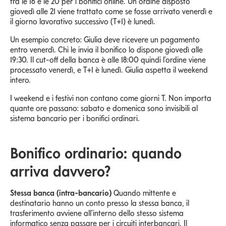
tra le 16 e le 20 per i bonifici online. Un ordine disposto
giovedì alle 21 viene trattato come se fosse arrivato venerdì e
il giorno lavorativo successivo (T+1) è lunedì.
Un esempio concreto: Giulia deve ricevere un pagamento
entro venerdì. Chi le invia il bonifico lo dispone giovedì alle
19:30. Il cut-off della banca è alle 18:00 quindi l'ordine viene
processato venerdì, e T+1 è lunedì. Giulia aspetta il weekend
intero.
I weekend e i festivi non contano come giorni T. Non importa
quante ore passano: sabato e domenica sono invisibili al
sistema bancario per i bonifici ordinari.
Bonifico ordinario: quando
arriva davvero?
Stessa banca (intra-bancario)
Quando mittente e
destinatario hanno un conto presso la stessa banca, il
trasferimento avviene all'interno dello stesso sistema
informatico senza passare per i circuiti interbancari. Il