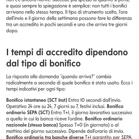
e quasi sempre la spiegazione è semplice: non tutti i bonifici
arrivano nello stesso tempo. Il tipo di strumento scelto, l'ora
dell'invio e il giorno della settimana possono fare la differenza
tra un accredito in pochi secondi e uno che arriva tre giorni
dopo.
I tempi di accredito dipendono
dal tipo di bonifico
La risposta alla domanda "quando arriva?" cambia
radicalmente a seconda di quale bonifico è stato usato. Ecco i
tempi indicativi per ogni tipo:
Bonifico istantaneo (SCT Inst)
Entro 10 secondi dall'invio.
Operativo 24 ore su 24, 7 giorni su 7, festivi inclusi.
Bonifico
ordinario SEPA (SCT)
Entro T+1, il giorno lavorativo successivo
a quello in cui la banca riceve l'ordine.
Bonifico ordinario
nazionale (stessa banca)
Spesso T+0 (in giornata) o al
mattino del giorno successivo. Dipende dall'orario di invio.
Bonifico ordinario tra banche diverse
T+1 garantito per SEPA,