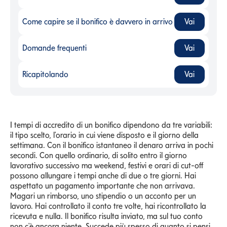
Come capire se il bonifico è davvero in arrivo
Vai
Come capire se il bonifico è davvero in arrivo
-
Domande frequenti
Vai
Domande frequenti
-
Ricapitolando
Vai
Ricapitolando
-
I tempi di accredito di un bonifico dipendono da tre variabili:
il tipo scelto, l'orario in cui viene disposto e il giorno della
settimana. Con il bonifico istantaneo il denaro arriva in pochi
secondi. Con quello ordinario, di solito entro il giorno
lavorativo successivo ma weekend, festivi e orari di cut-off
possono allungare i tempi anche di due o tre giorni. Hai
aspettato un pagamento importante che non arrivava.
Magari un rimborso, uno stipendio o un acconto per un
lavoro. Hai controllato il conto tre volte, hai ricontrollato la
ricevuta e nulla. Il bonifico risulta inviato, ma sul tuo conto
non c'è ancora niente. Succede più spesso di quanto si pensi,