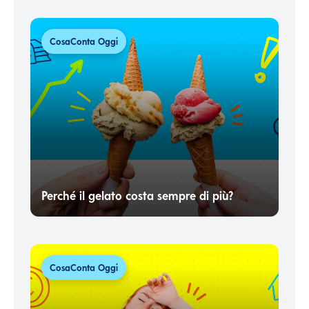
CosaConta Oggi
Perché il gelato costa sempre di più?
CosaConta Oggi