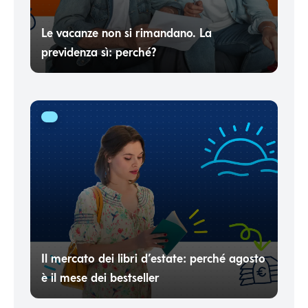
Le vacanze non si rimandano. La
previdenza sì: perché?
Il mercato dei libri d’estate: perché agosto
è il mese dei bestseller