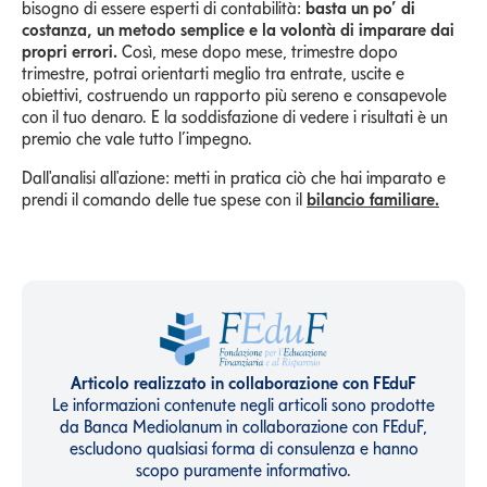
bisogno di essere esperti di contabilità:
basta un po’ di
costanza, un metodo semplice e la volontà di imparare dai
propri errori.
Così, mese dopo mese, trimestre dopo
trimestre, potrai orientarti meglio tra entrate, uscite e
obiettivi, costruendo un rapporto più sereno e consapevole
con il tuo denaro. E la soddisfazione di vedere i risultati è un
premio che vale tutto l’impegno.
Dall'analisi all'azione: metti in pratica ciò che hai imparato e
prendi il comando delle tue spese con il
bilancio familiare.
Articolo realizzato in collaborazione con FEduF
Le informazioni contenute negli articoli sono prodotte
da Banca Mediolanum in collaborazione con FEduF,
escludono qualsiasi forma di consulenza e hanno
scopo puramente informativo.