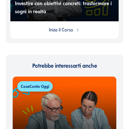
Investire con obiettivi concreti: trasformare i
sogni in realtà
Iniza il
Corso
Potrebbe interessarti anche
CosaConta Oggi