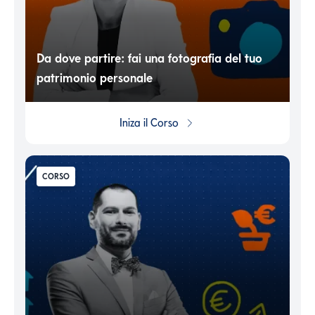
Da dove partire: fai una fotografia del tuo
patrimonio personale
Iniza il
Corso
CORSO