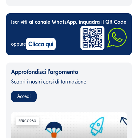
Iscriviti al canale WhatsApp, inquadra il QR Code
Clicca qui
oppure
Approfondisci l'argomento
Scopri i nostri corsi di formazione
Accedi
PERCORSO