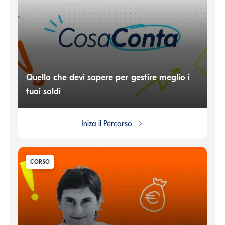
Quello che devi sapere per gestire meglio i
tuoi soldi
Iniza il
Percorso
CORSO