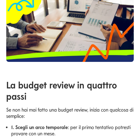
La budget review in quattro
passi
Se non hai mai fatto una budget review, inizia con qualcosa di
semplice:
1. Scegli un arco temporale
: per il primo tentativo potresti
provare con un mese.